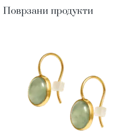
Поврзани продукти