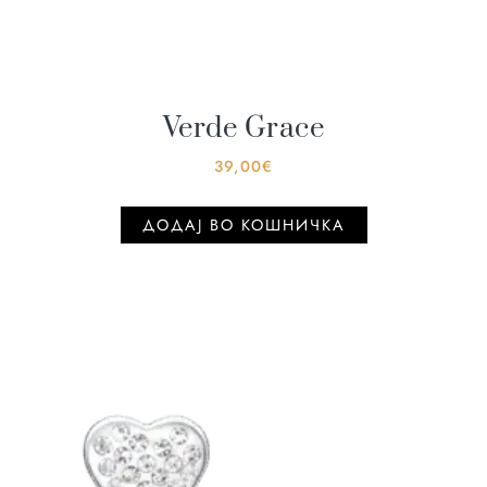
Verde Grace
39,00
€
ДОДАJ ВО КОШНИЧКА