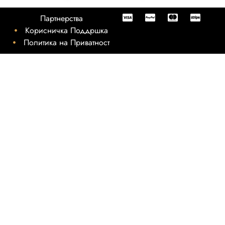
Партнерства
Корисничка Поддршка
Политика на Приватност