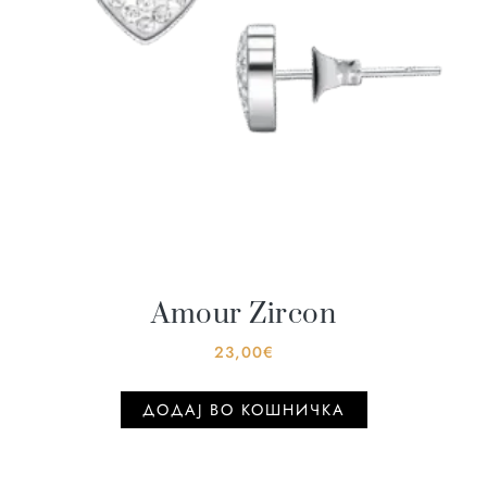
Amour Zircon
23,00
€
ДОДАJ ВО КОШНИЧКА