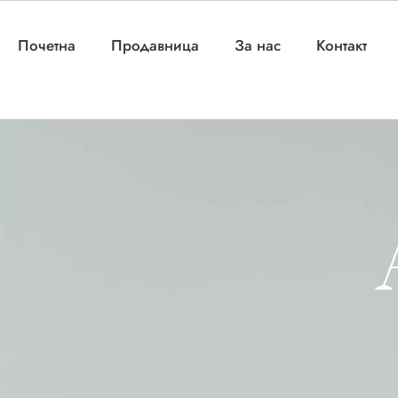
Почетна
Продавница
За нас
Контакт