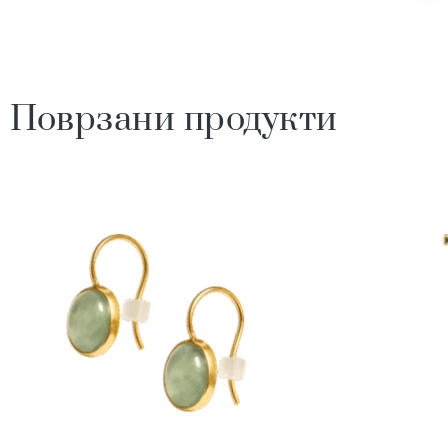
Поврзани продукти