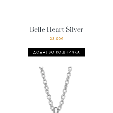
Belle Heart Silver
23,00
€
ДОДАJ ВО КОШНИЧКА