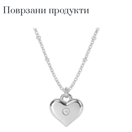
Поврзани продукти