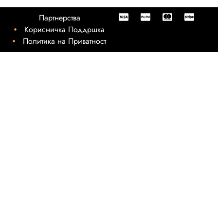
Партнерства
Корисничка Поддршка
Политика на Приватност