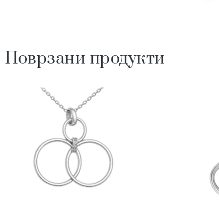
Поврзани продукти