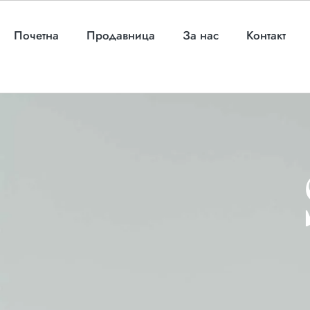
Почетна
Продавница
За нас
Контакт